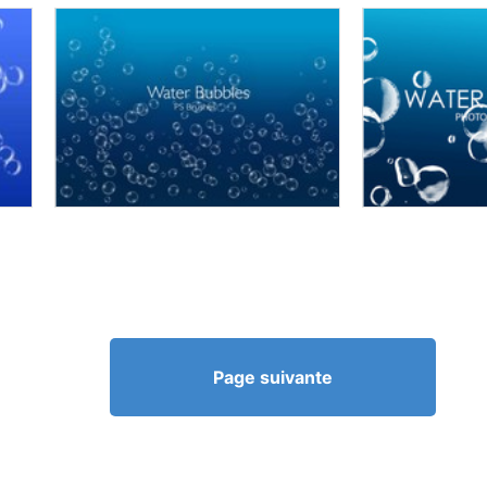
Page suivante