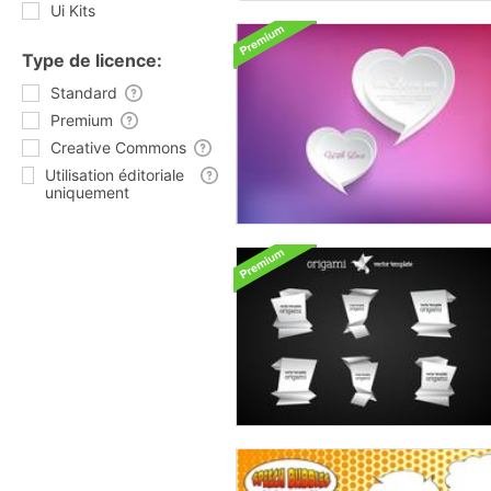
Ui Kits
Type de licence:
Standard
Premium
Creative Commons
Utilisation éditoriale
uniquement