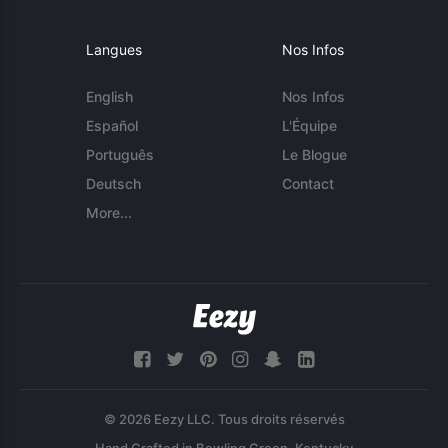
Langues
Nos Infos
English
Nos Infos
Español
L'Équipe
Português
Le Blogue
Deutsch
Contact
More...
© 2026 Eezy LLC. Tous droits réservés