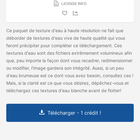
LICENSE INFO
Ce paquet de texture d'eau à haute résolution ne fait que
déborder de textures d'eau vive de haute qualité qui vous
feront précipiter pour compléter ce téléchargement. Ces
textures d'eau sont des fichiers extrêmement volumineux afin
que, peu importe la façon dont vous recadrer, redimensionner
ou modifier, l'image gardera son intégrité. Aussi, si un peu
d'eau brumeuse est ce dont vous avez besoin, consultez ces
!
Mais, si la clarté est ce que vous désirez, dépêchez-vous et
téléchargez ces textures d'eau blanche avant de flotter!
Télécharger - 1 crédit !