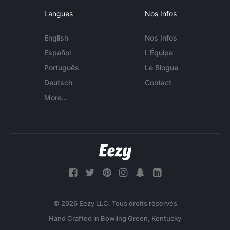
Langues
Nos Infos
English
Nos Infos
Español
L'Équipe
Português
Le Blogue
Deutsch
Contact
More...
© 2026 Eezy LLC. Tous droits réservés