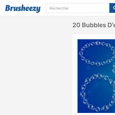
20 Bubbles D'