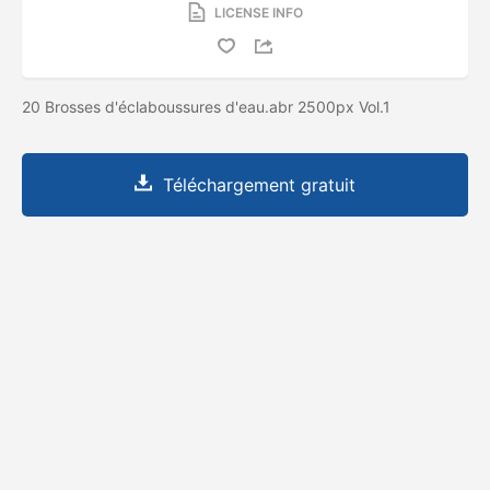
LICENSE INFO
20 Brosses d'éclaboussures d'eau.abr 2500px Vol.1
Téléchargement gratuit