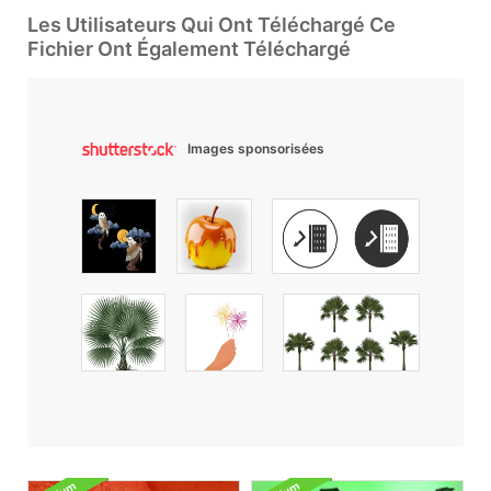
Les Utilisateurs Qui Ont Téléchargé Ce
Fichier Ont Également Téléchargé
Images sponsorisées