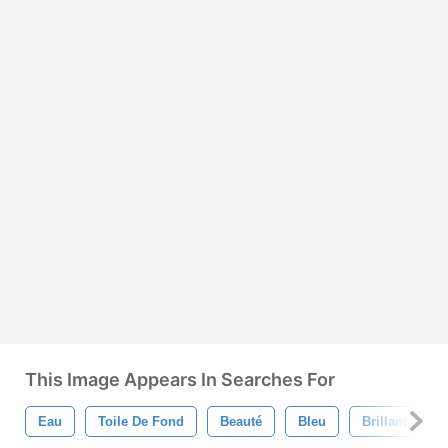
This Image Appears In Searches For
Eau
Toile De Fond
Beauté
Bleu
Brillant