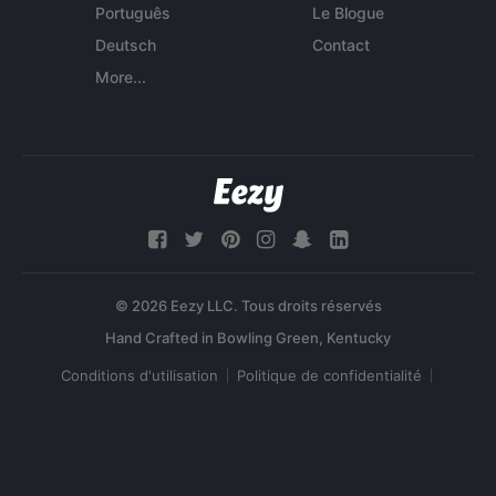
Português
Le Blogue
Deutsch
Contact
More...
© 2026 Eezy LLC. Tous droits réservés
Conditions d'utilisation
Politique de confidentialité