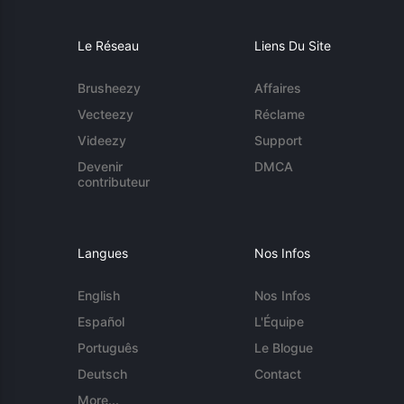
Le Réseau
Liens Du Site
Brusheezy
Affaires
Vecteezy
Réclame
Videezy
Support
Devenir
DMCA
contributeur
Langues
Nos Infos
English
Nos Infos
Español
L'Équipe
Português
Le Blogue
Deutsch
Contact
More...