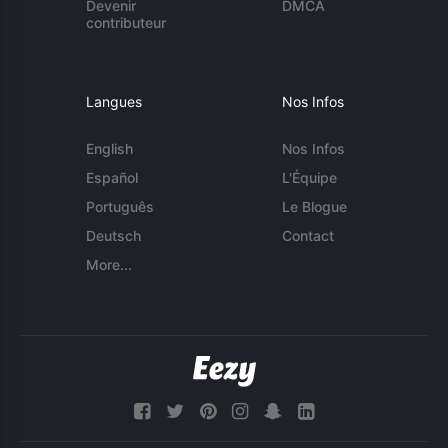
Devenir
DMCA
contributeur
Langues
Nos Infos
English
Nos Infos
Español
L'Équipe
Português
Le Blogue
Deutsch
Contact
More...