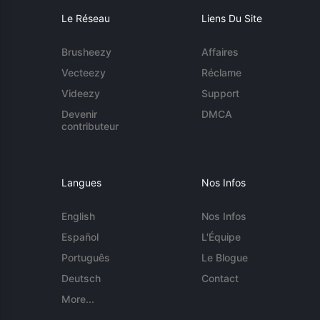
Le Réseau
Liens Du Site
Brusheezy
Affaires
Vecteezy
Réclame
Videezy
Support
Devenir
DMCA
contributeur
Langues
Nos Infos
English
Nos Infos
Español
L'Équipe
Português
Le Blogue
Deutsch
Contact
More...