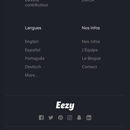
contributeur
Langues
Nos Infos
English
Nos Infos
Español
L'Équipe
Português
Le Blogue
Deutsch
Contact
More...