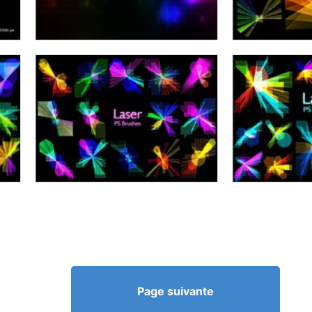
Page suivante