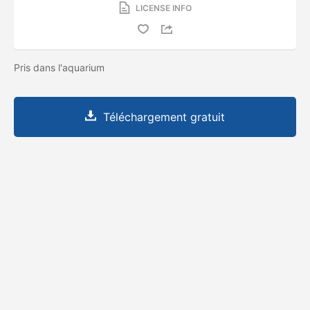
LICENSE INFO
Pris dans l'aquarium
Téléchargement gratuit