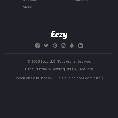
More...
© 2026 Eezy LLC. Tous droits réservés
Conditions d'utilisation
Politique de confidentialité