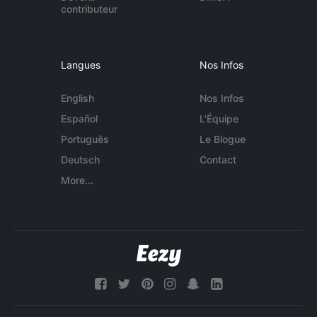
contributeur
Langues
Nos Infos
English
Nos Infos
Español
L'Équipe
Português
Le Blogue
Deutsch
Contact
More...