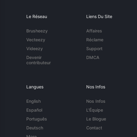
Le Réseau
Liens Du Site
Brusheezy
Affaires
Vecteezy
Réclame
Videezy
Support
Devenir
DMCA
contributeur
Langues
Nos Infos
English
Nos Infos
Español
L'Équipe
Português
Le Blogue
Deutsch
Contact
More...