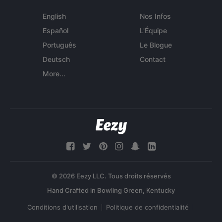
English
Nos Infos
Español
L'Équipe
Português
Le Blogue
Deutsch
Contact
More...
© 2026 Eezy LLC. Tous droits réservés
Conditions d'utilisation
Politique de confidentialité