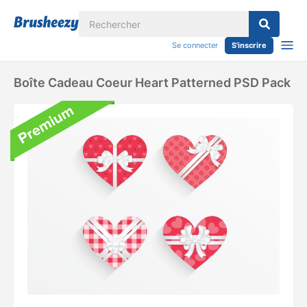
Se connecter
S'inscrire
Boîte Cadeau Coeur Heart Patterned PSD Pack