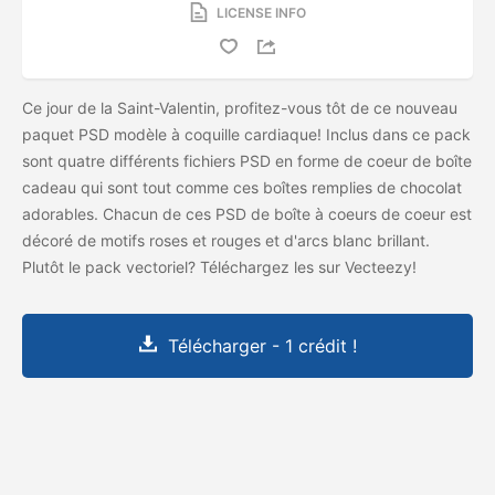
LICENSE INFO
Ce jour de la Saint-Valentin, profitez-vous tôt de ce nouveau
paquet PSD modèle à coquille cardiaque! Inclus dans ce pack
sont quatre différents fichiers PSD en forme de coeur de boîte
cadeau qui sont tout comme ces boîtes remplies de chocolat
adorables. Chacun de ces PSD de boîte à coeurs de coeur est
décoré de motifs roses et rouges et d'arcs blanc brillant.
Plutôt le pack vectoriel? Téléchargez les
sur Vecteezy!
Télécharger - 1 crédit !