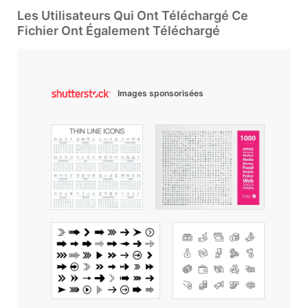
Les Utilisateurs Qui Ont Téléchargé Ce
Fichier Ont Également Téléchargé
Images sponsorisées