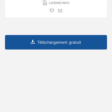
LICENSE INFO
Téléchargement gratuit