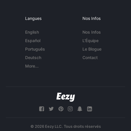
Langues
Nos Infos
English
Nos Infos
Español
L'Équipe
Português
Le Blogue
Deutsch
Contact
More...
© 2026 Eezy LLC. Tous droits réservés