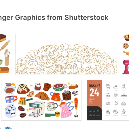
ger Graphics from Shutterstock