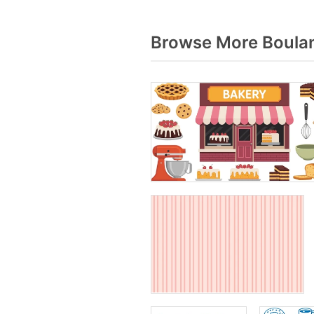
Browse More Boulan