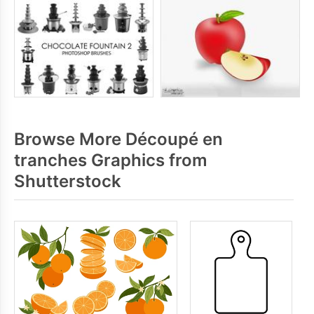
Browse More Découpé en
tranches Graphics from
Shutterstock