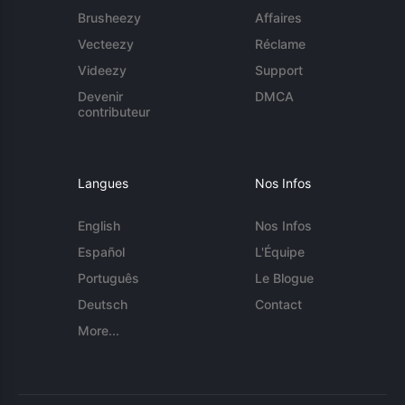
Brusheezy
Affaires
Vecteezy
Réclame
Videezy
Support
Devenir
DMCA
contributeur
Langues
Nos Infos
English
Nos Infos
Español
L'Équipe
Português
Le Blogue
Deutsch
Contact
More...