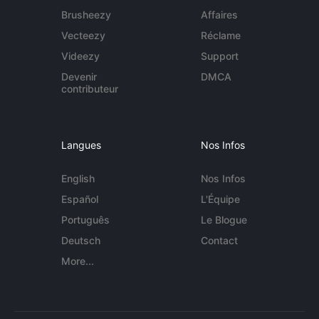
Brusheezy
Affaires
Vecteezy
Réclame
Videezy
Support
Devenir
DMCA
contributeur
Langues
Nos Infos
English
Nos Infos
Español
L'Équipe
Português
Le Blogue
Deutsch
Contact
More...