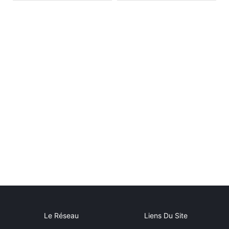
Le Réseau
Liens Du Site