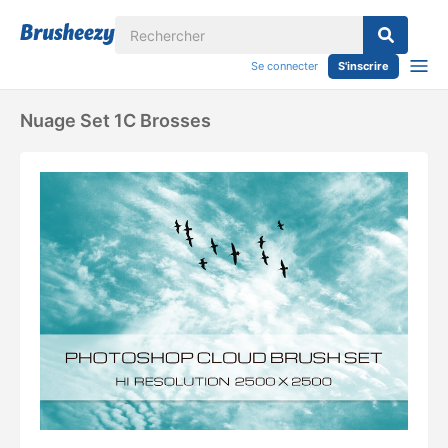
Se connecter
S'inscrire
Nuage Set 1C Brosses