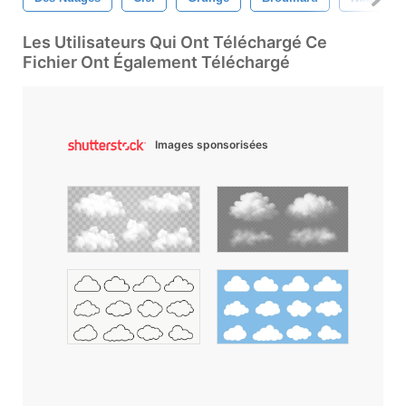
Les Utilisateurs Qui Ont Téléchargé Ce
Fichier Ont Également Téléchargé
Images sponsorisées