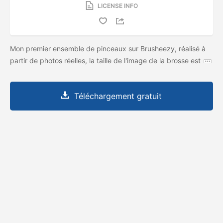
LICENSE INFO
Mon premier ensemble de pinceaux sur Brusheezy, réalisé à
partir de photos réelles, la taille de l'image de la brosse est
Téléchargement gratuit