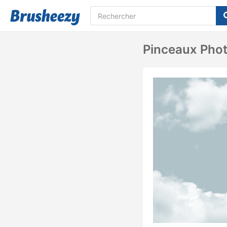
Pinceaux Phot