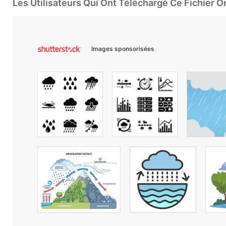
Les Utilisateurs Qui Ont Téléchargé Ce Fichier 
Images sponsorisées