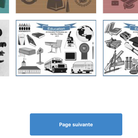
Page suivante