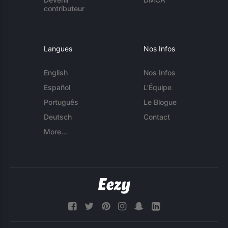
contributeur
Langues
Nos Infos
English
Nos Infos
Español
L'Équipe
Português
Le Blogue
Deutsch
Contact
More...