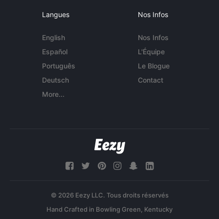
Langues
Nos Infos
English
Nos Infos
Español
L'Équipe
Português
Le Blogue
Deutsch
Contact
More...
© 2026 Eezy LLC. Tous droits réservés