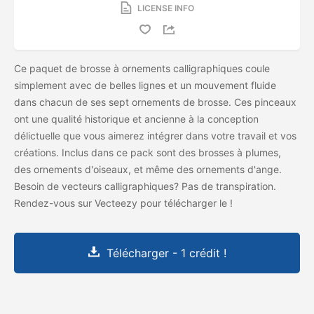
LICENSE INFO
Ce paquet de brosse à ornements calligraphiques coule
simplement avec de belles lignes et un mouvement fluide
dans chacun de ses sept ornements de brosse. Ces pinceaux
ont une qualité historique et ancienne à la conception
délictuelle que vous aimerez intégrer dans votre travail et vos
créations. Inclus dans ce pack sont des brosses à plumes,
des ornements d'oiseaux, et même des ornements d'ange.
Besoin de vecteurs calligraphiques? Pas de transpiration.
Rendez-vous sur Vecteezy pour télécharger le
!
Télécharger - 1 crédit !