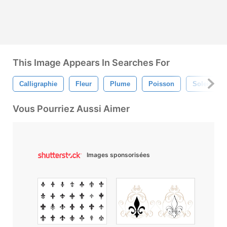
This Image Appears In Searches For
Calligraphie
Fleur
Plume
Poisson
Soleil
Vous Pourriez Aussi Aimer
Images sponsorisées