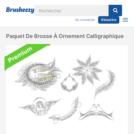
Se connecter
S'inscrire
Paquet De Brosse À Ornement Calligraphique