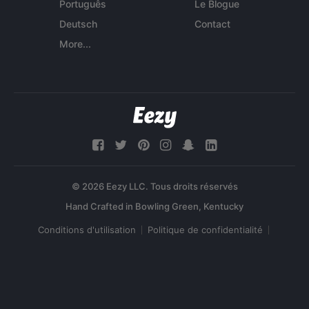
Português
Le Blogue
Deutsch
Contact
More...
© 2026 Eezy LLC. Tous droits réservés
Conditions d'utilisation
Politique de confidentialité