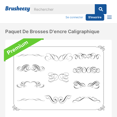
Se connecter
S'inscrire
Paquet De Brosses D'encre Caligraphique