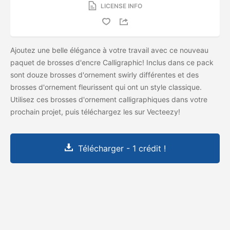
LICENSE INFO
Ajoutez une belle élégance à votre travail avec ce nouveau
paquet de brosses d'encre Calligraphic! Inclus dans ce pack
sont douze brosses d'ornement swirly différentes et des
brosses d'ornement fleurissent qui ont un style classique.
Utilisez ces brosses d'ornement calligraphiques dans votre
prochain projet, puis téléchargez les
sur Vecteezy!
Télécharger - 1 crédit !