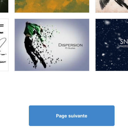
Page suivante