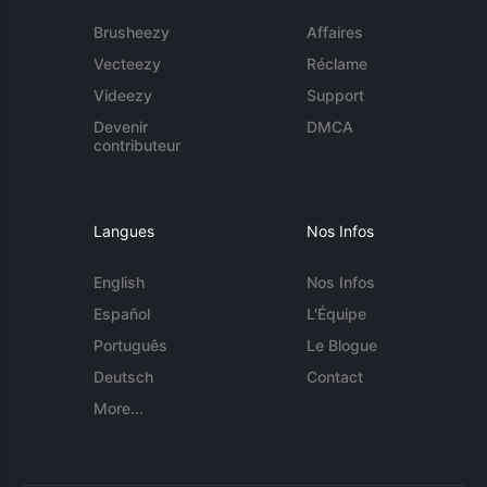
Brusheezy
Affaires
Vecteezy
Réclame
Videezy
Support
Devenir
DMCA
contributeur
Langues
Nos Infos
English
Nos Infos
Español
L'Équipe
Português
Le Blogue
Deutsch
Contact
More...