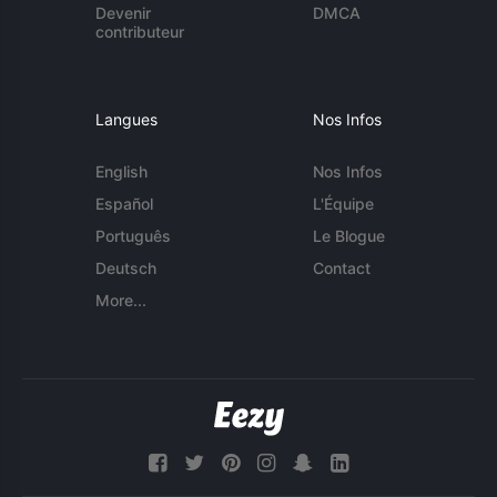
Devenir
DMCA
contributeur
Langues
Nos Infos
English
Nos Infos
Español
L'Équipe
Português
Le Blogue
Deutsch
Contact
More...