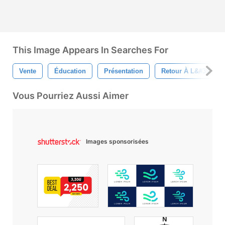
This Image Appears In Searches For
Vente
Éducation
Présentation
Retour À L&#39;éco
Vous Pourriez Aussi Aimer
Images sponsorisées