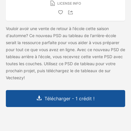
LICENSE INFO
Vouloir avoir une vente de retour à l'école cette saison
d'automne? Ce nouveau PSD au tableau de l'arrière-école
serait la ressource parfaite pour vous aider à vous préparer
pour tout ce que vous avez en ligne. Avec ce nouveau PSD de
tableau arrière à l'école, vous recevrez cette vente PSD avec
toutes les couches. Utilisez ce PSD de tableau pour votre
prochain projet, puis téléchargez le
de tableaux de
sur
Vecteezy!
Télécharger - 1 crédit !