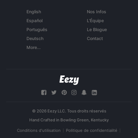
English
Nos Infos
Español
L'Équipe
Português
Le Blogue
Deutsch
Contact
More...
© 2026 Eezy LLC. Tous droits réservés
Conditions d'utilisation
Politique de confidentialité