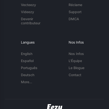
Vecteezy
Réclame
Videezy
Support
Devenir
DMCA
contributeur
Langues
Nos Infos
English
Nos Infos
Español
L'Équipe
Português
Le Blogue
Deutsch
Contact
More...