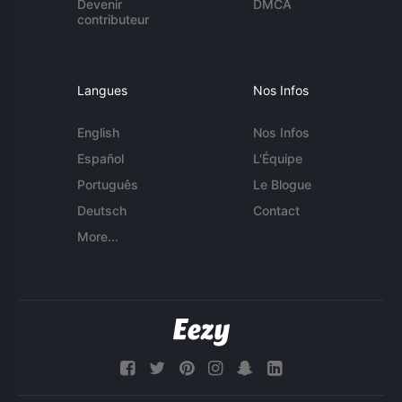
Devenir
DMCA
contributeur
Langues
Nos Infos
English
Nos Infos
Español
L'Équipe
Português
Le Blogue
Deutsch
Contact
More...