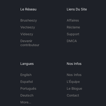
Le Réseau
Liens Du Site
Brusheezy
Affaires
Vecteezy
Réclame
Videezy
Support
Devenir
DMCA
contributeur
Langues
Nos Infos
English
Nos Infos
Español
L'Équipe
Português
Le Blogue
Deutsch
Contact
More...