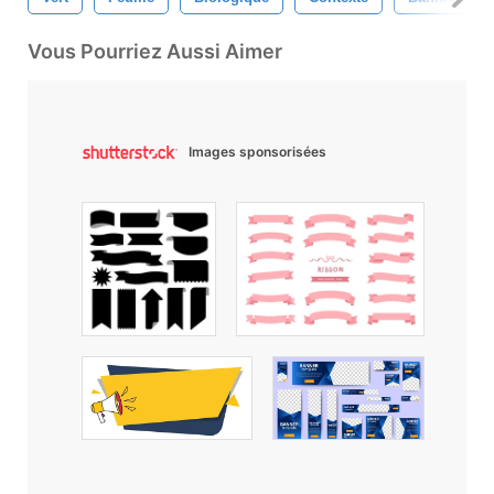
Vous Pourriez Aussi Aimer
Images sponsorisées