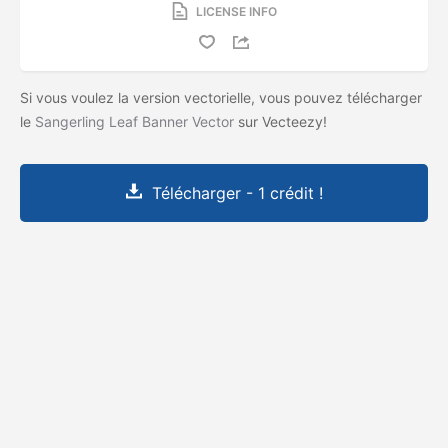
LICENSE INFO
Si vous voulez la version vectorielle, vous pouvez télécharger
le
Sangerling Leaf Banner Vector
sur Vecteezy!
Télécharger - 1 crédit !