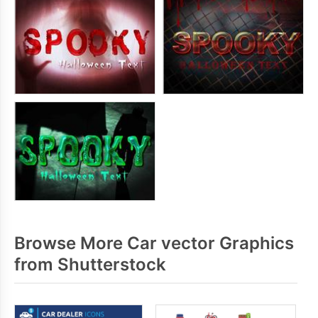
Browse More Car vector Graphics
from Shutterstock