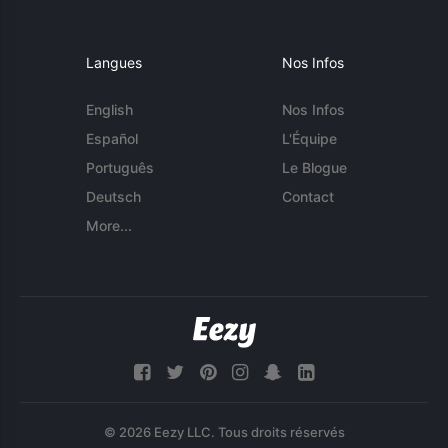
Langues
Nos Infos
English
Nos Infos
Español
L'Équipe
Português
Le Blogue
Deutsch
Contact
More...
© 2026 Eezy LLC. Tous droits réservés