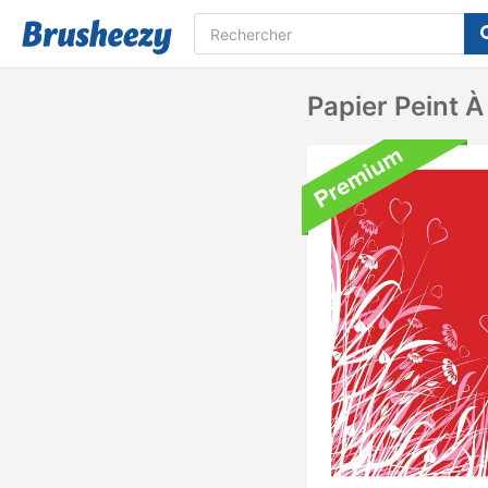
Papier Peint 