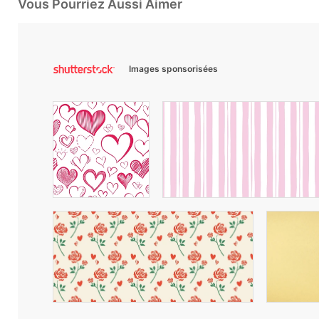
Vous Pourriez Aussi Aimer
Images sponsorisées