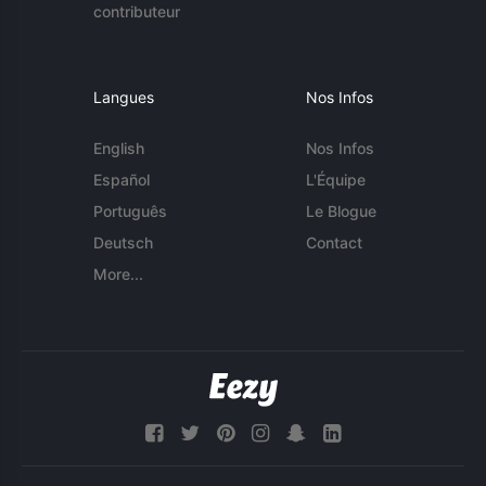
contributeur
Langues
Nos Infos
English
Nos Infos
Español
L'Équipe
Português
Le Blogue
Deutsch
Contact
More...