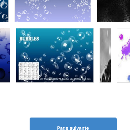
Page suivante