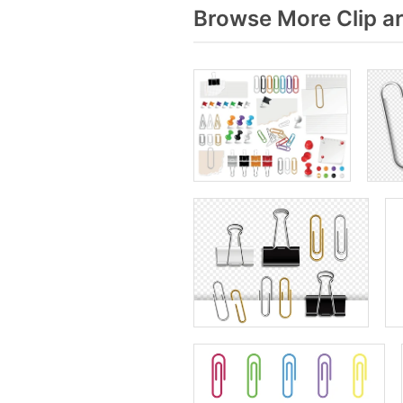
Browse More Clip ar