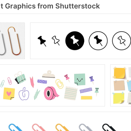
t Graphics from Shutterstock