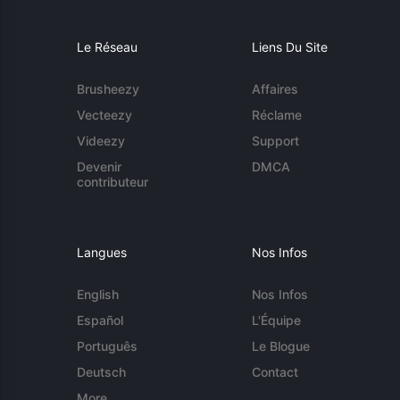
Le Réseau
Liens Du Site
Brusheezy
Affaires
Vecteezy
Réclame
Videezy
Support
Devenir
DMCA
contributeur
Langues
Nos Infos
English
Nos Infos
Español
L'Équipe
Português
Le Blogue
Deutsch
Contact
More...