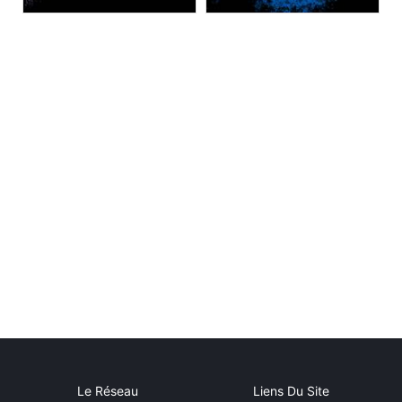
Le Réseau
Liens Du Site