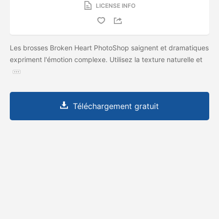
LICENSE INFO
Les brosses Broken Heart PhotoShop saignent et dramatiques
expriment l'émotion complexe. Utilisez la texture naturelle et
Téléchargement gratuit