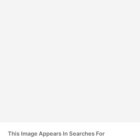
This Image Appears In Searches For