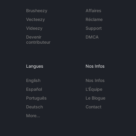
Brusheezy
Affaires
Vecteezy
Réclame
Videezy
Support
Devenir
DMCA
contributeur
Langues
Nos Infos
English
Nos Infos
Español
L'Équipe
Português
Le Blogue
Deutsch
Contact
More...