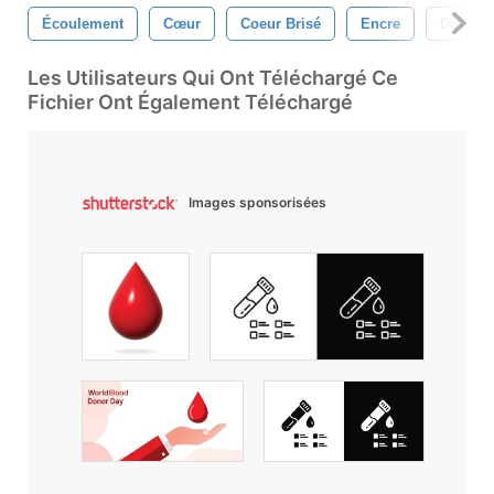
Écoulement
Cœur
Coeur Brisé
Encre
Du San
Les Utilisateurs Qui Ont Téléchargé Ce
Fichier Ont Également Téléchargé
Images sponsorisées