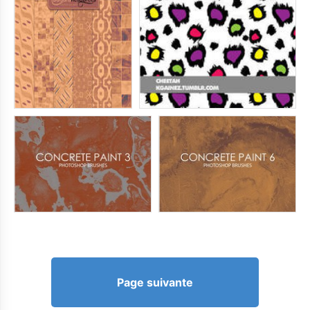
Page suivante