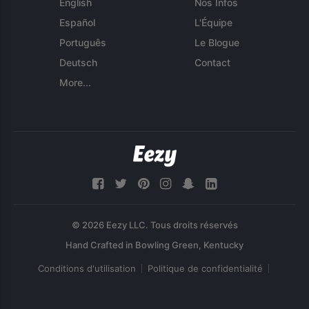
English
Nos Infos
Español
L'Équipe
Português
Le Blogue
Deutsch
Contact
More...
© 2026 Eezy LLC. Tous droits réservés
Conditions d'utilisation
Politique de confidentialité