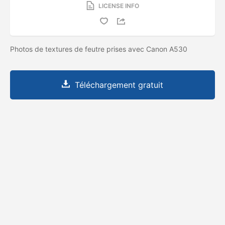
LICENSE INFO
Photos de textures de feutre prises avec Canon A530
Téléchargement gratuit