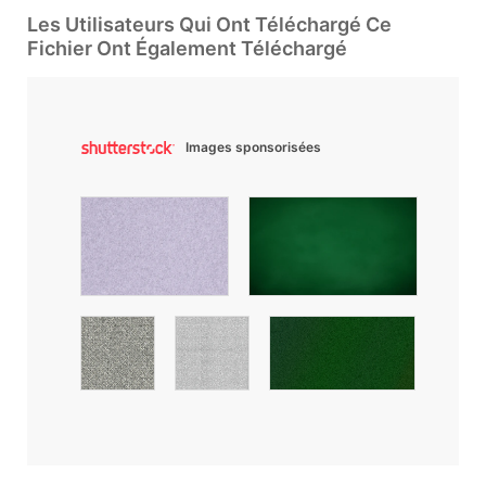
Les Utilisateurs Qui Ont Téléchargé Ce
Fichier Ont Également Téléchargé
Images sponsorisées