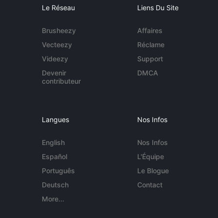
Le Réseau
Liens Du Site
Brusheezy
Affaires
Vecteezy
Réclame
Videezy
Support
Devenir
DMCA
contributeur
Langues
Nos Infos
English
Nos Infos
Español
L'Équipe
Português
Le Blogue
Deutsch
Contact
More...