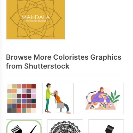
Browse More Coloristes Graphics
from Shutterstock