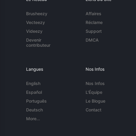
Brusheezy
Affaires
Vecteezy
Réclame
Videezy
Support
Devenir
DMCA
contributeur
Langues
Nos Infos
English
Nos Infos
Español
L'Équipe
Português
Le Blogue
Deutsch
Contact
More...