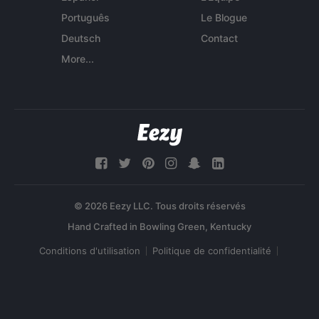
Português
Le Blogue
Deutsch
Contact
More...
© 2026 Eezy LLC. Tous droits réservés
Conditions d'utilisation
Politique de confidentialité