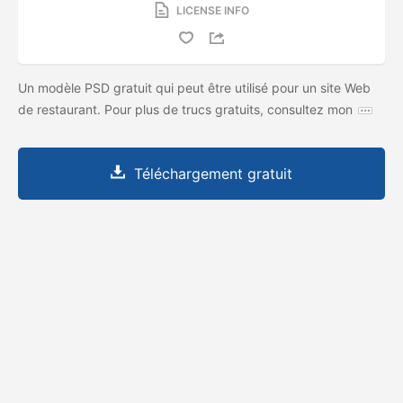
LICENSE INFO
Un modèle PSD gratuit qui peut être utilisé pour un site Web
de restaurant. Pour plus de trucs gratuits, consultez mon
Téléchargement gratuit