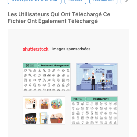
Les Utilisateurs Qui Ont Téléchargé Ce
Fichier Ont Également Téléchargé
Images sponsorisées