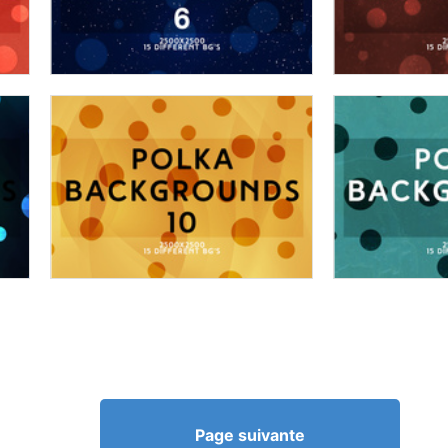
Page suivante