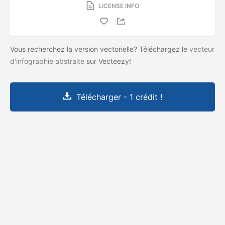
LICENSE INFO
Vous recherchez la version vectorielle? Téléchargez le
vecteur
d'infographie abstraite
sur Vecteezy!
Télécharger - 1 crédit !