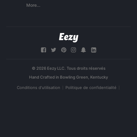
More...
© 2026 Eezy LLC. Tous droits réservés
Conditions d'utilisation
Politique de confidentialité