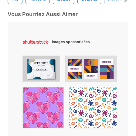
Vous Pourriez Aussi Aimer
Images sponsorisées