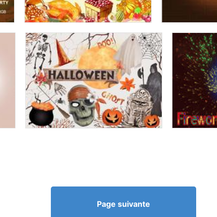
Page suivante