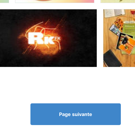
Page suivante