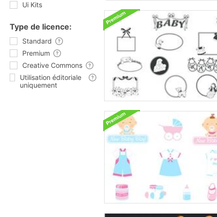
Ui Kits
Type de licence:
Standard
Premium
Creative Commons
Utilisation éditoriale
uniquement