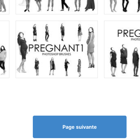
Page suivante