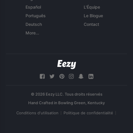
Español
L'Équipe
Português
Le Blogue
Deutsch
Contact
More...
© 2026 Eezy LLC. Tous droits réservés
Conditions d'utilisation
Politique de confidentialité