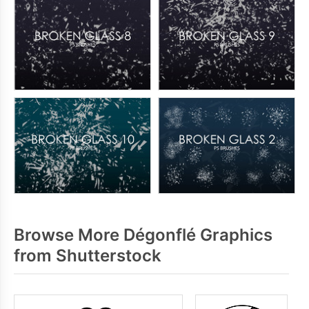
Browse More Dégonflé Graphics
from Shutterstock